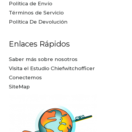
Política de Envío
Términos de Servicio
Política De Devolución
Enlaces Rápidos
Saber más sobre nosotros
Visita el Estudio Chiefwitchofficer
Conectemos
SiteMap