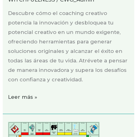
Descubre cómo el coaching creativo
potencia la innovación y desbloquea tu
potencial creativo en un mundo exigente,
ofreciendo herramientas para generar
soluciones originales y alcanzar el éxito en
todas las áreas de tu vida. Atrévete a pensar
de manera innovadora y supera los desafíos
con confianza y creatividad.
Leer más »
¡Monopottery:
El