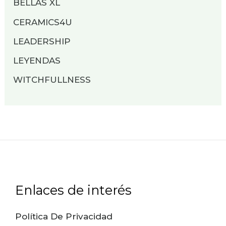
BELLAS XL
CERAMICS4U
LEADERSHIP
LEYENDAS
WITCHFULLNESS
Enlaces de interés
Política De Privacidad