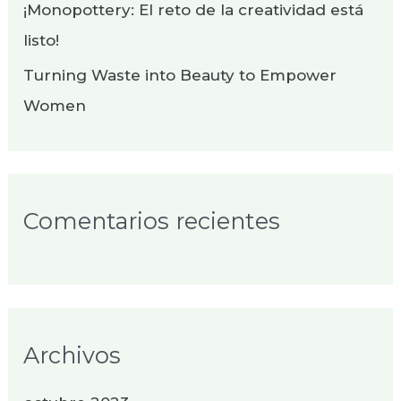
¡Monopottery: El reto de la creatividad está
:
listo!
Turning Waste into Beauty to Empower
Women
Comentarios recientes
Archivos