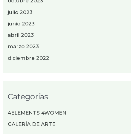
octubre 2023
julio 2023
junio 2023
abril 2023
marzo 2023
diciembre 2022
Categorías
4ELEMENTS 4WOMEN
GALERÍA DE ARTE