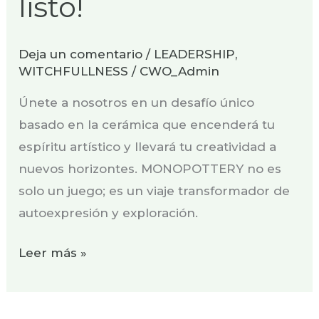
listo!
Deja un comentario
/
LEADERSHIP
,
WITCHFULLNESS
/
CWO_Admin
Únete a nosotros en un desafío único
basado en la cerámica que encenderá tu
espíritu artístico y llevará tu creatividad a
nuevos horizontes. MONOPOTTERY no es
solo un juego; es un viaje transformador de
autoexpresión y exploración.
Leer más »