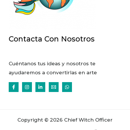
Contacta Con Nosotros
Cuéntanos tus ideas y nosotros te
ayudaremos a convertirlas en arte
Copyright © 2026 Chief Witch Officer