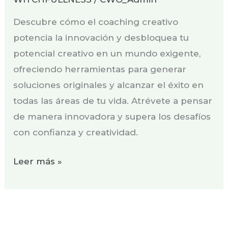
Descubre cómo el coaching creativo
potencia la innovación y desbloquea tu
potencial creativo en un mundo exigente,
ofreciendo herramientas para generar
soluciones originales y alcanzar el éxito en
todas las áreas de tu vida. Atrévete a pensar
de manera innovadora y supera los desafíos
con confianza y creatividad.
Leer más »