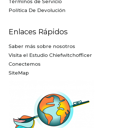
Términos de Servicio
Política De Devolución
Enlaces Rápidos
Saber más sobre nosotros
Visita el Estudio Chiefwitchofficer
Conectemos
SiteMap