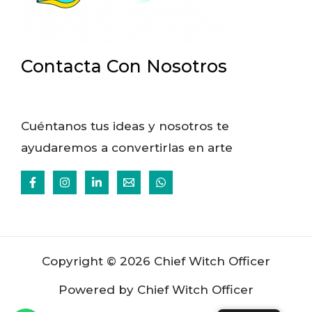
Contacta Con Nosotros
Cuéntanos tus ideas y nosotros te
ayudaremos a convertirlas en arte
Copyright © 2026 Chief Witch Officer
Powered by Chief Witch Officer