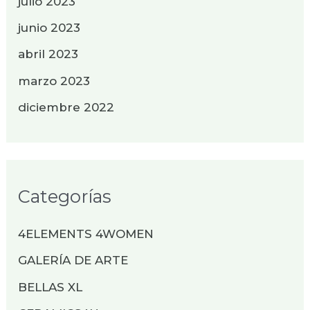
julio 2023
junio 2023
abril 2023
marzo 2023
diciembre 2022
Categorías
4ELEMENTS 4WOMEN
GALERÍA DE ARTE
BELLAS XL