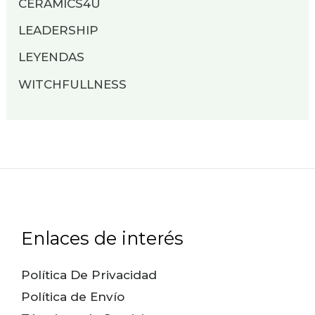
CERAMICS4U
LEADERSHIP
LEYENDAS
WITCHFULLNESS
Enlaces de interés
Política De Privacidad
Política de Envío