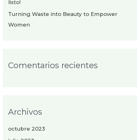
listo!
Turning Waste into Beauty to Empower
Women
Comentarios recientes
Archivos
octubre 2023