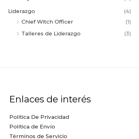
Liderazgo
(4)
Chief Witch Officer
(1)
Talleres de Liderazgo
(3)
Enlaces de interés
Política De Privacidad
Política de Envío
Términos de Servicio