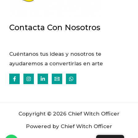
Contacta Con Nosotros
Cuéntanos tus ideas y nosotros te
ayudaremos a convertirlas en arte
Copyright © 2026 Chief Witch Officer
Powered by Chief Witch Officer