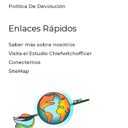
Política De Devolución
Enlaces Rápidos
Saber más sobre nosotros
Visita el Estudio Chiefwitchofficer
Conectemos
SiteMap