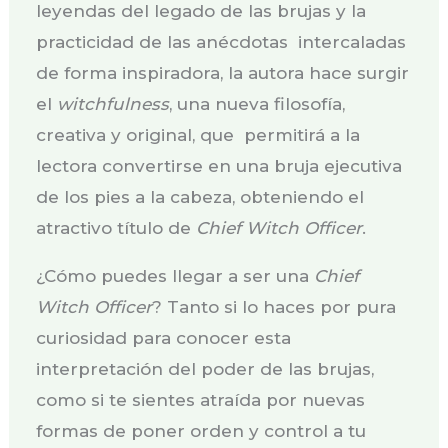
leyendas del legado de las brujas y la
practicidad de las anécdotas intercaladas
de forma inspiradora, la autora hace surgir
el
witchfulness
, una nueva filosofía,
creativa y original, que permitirá a la
lectora convertirse en una bruja ejecutiva
de los pies a la cabeza, obteniendo el
atractivo título de
Chief Witch Officer
.
¿Cómo puedes llegar a ser una
Chief
Witch Officer
? Tanto si lo haces por pura
curiosidad para conocer esta
interpretación del poder de las brujas,
como si te sientes atraída por nuevas
formas de poner orden y control a tu