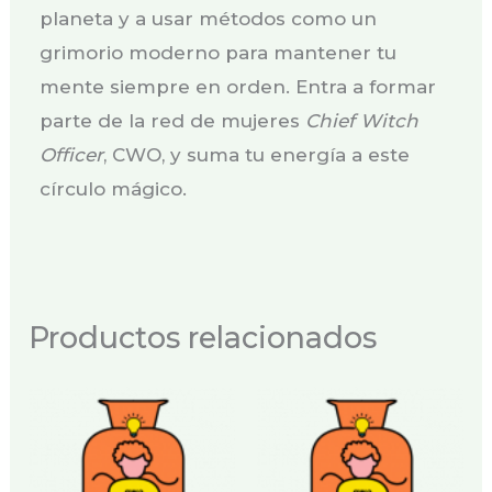
planeta y a usar métodos como un
grimorio moderno para mantener tu
mente siempre en orden. Entra a formar
parte de la red de mujeres
Chief Witch
Officer
, CWO, y suma tu energía a este
círculo mágico.
Productos relacionados