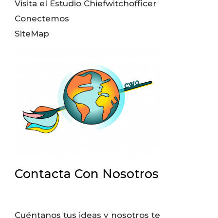
Visita el Estudio Chiefwitchofficer
Conectemos
SiteMap
Contacta Con Nosotros
Cuéntanos tus ideas y nosotros te