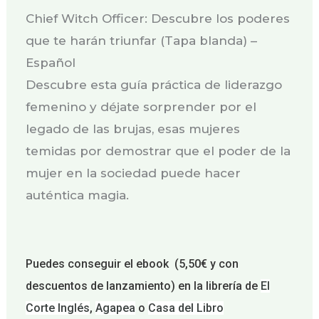
Chief Witch Officer: Descubre los poderes
que te harán triunfar (Tapa blanda) –
Español
Descubre esta guía práctica de liderazgo
femenino y déjate sorprender por el
legado de las brujas, esas mujeres
temidas por demostrar que el poder de la
mujer en la sociedad puede hacer
auténtica magia.
Puedes conseguir el ebook (5,50€ y con
descuentos de lanzamiento) en la librería de
El
Corte Inglés
,
Agapea
o
Casa del Libro