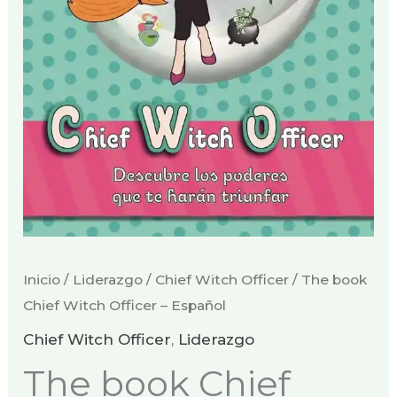
Inicio
/
Liderazgo
/
Chief Witch Officer
/ The book
Chief Witch Officer – Español
Chief Witch Officer
,
Liderazgo
The book Chief