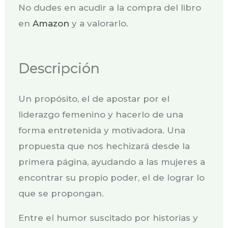
No dudes en acudir a la compra del libro
en
Amazon
y a valorarlo.
Descripción
Un propósito, el de apostar por el
liderazgo femenino y hacerlo de una
forma entretenida y motivadora. Una
propuesta que nos hechizará desde la
primera página, ayudando a las mujeres a
encontrar su propio poder, el de lograr lo
que se propongan.
Entre el humor suscitado por historias y