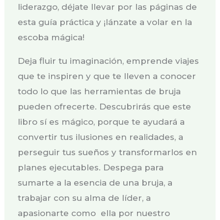
liderazgo, déjate llevar por las páginas de
esta guía práctica y ¡lánzate a volar en la
escoba mágica!
Deja fluir tu imaginación, emprende viajes
que te inspiren y que te lleven a conocer
todo lo que las herramientas de bruja
pueden ofrecerte. Descubrirás que este
libro sí es mágico, porque te ayudará a
convertir tus ilusiones en realidades, a
perseguir tus sueños y transformarlos en
planes ejecutables. Despega para
sumarte a la esencia de una bruja, a
trabajar con su alma de líder, a
apasionarte como ella por nuestro